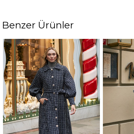
Benzer Ürünler