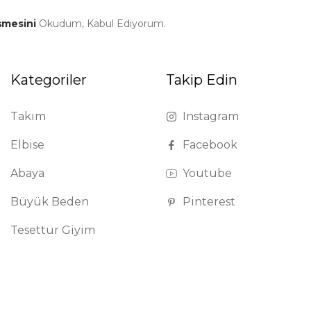
şmesini
Okudum, Kabul Ediyorum.
Kategoriler
Takip Edin
Takım
Instagram
Elbise
Facebook
Abaya
Youtube
Büyük Beden
Pinterest
Tesettür Giyim