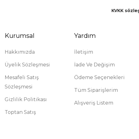
KVKK sözle
Kurumsal
Yardım
Hakkımızda
İletişim
Üyelik Sözleşmesi
İade Ve Değişim
Mesafeli Satış
Ödeme Seçenekleri
Sözleşmesi
Tüm Siparişlerim
Gizlilik Politikası
Alışveriş Listem
Toptan Satış