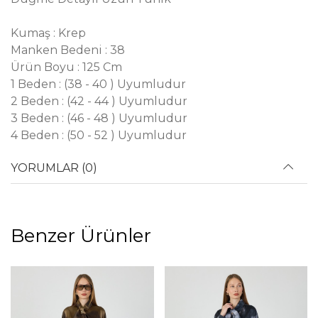
Kumaş : Krep
Manken Bedeni : 38
Ürün Boyu : 125 Cm
1 Beden : (38 - 40 ) Uyumludur
2 Beden : (42 - 44 ) Uyumludur
3 Beden : (46 - 48 ) Uyumludur
4 Beden : (50 - 52 ) Uyumludur
YORUMLAR (0)
Benzer Ürünler