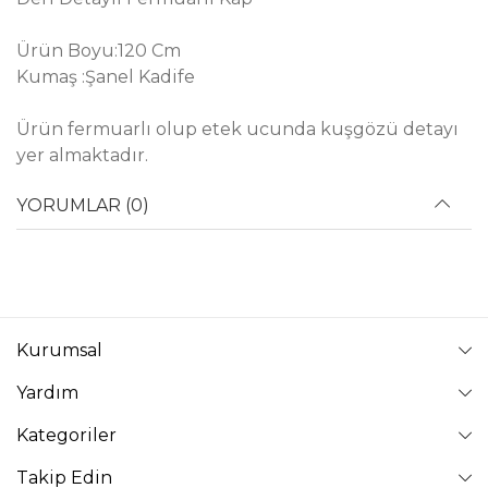
Ürün Boyu:120 Cm
Kumaş :Şanel Kadife
Ürün fermuarlı olup etek ucunda kuşgözü detayı
yer almaktadır.
YORUMLAR (0)
Kurumsal
Yardım
Kategoriler
Takip Edin