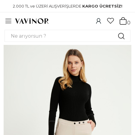
2.000 TL ve ÜZERİ ALIŞVERİŞLERDE
KARGO ÜCRETSİZ!
0