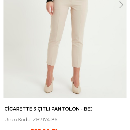
CIGARETTE 3 ÇITLI PANTOLON - BEJ
Ürün Kodu:
ZB7174-86