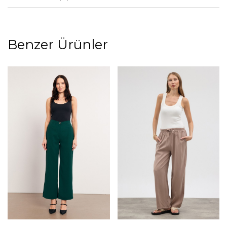
Benzer Ürünler