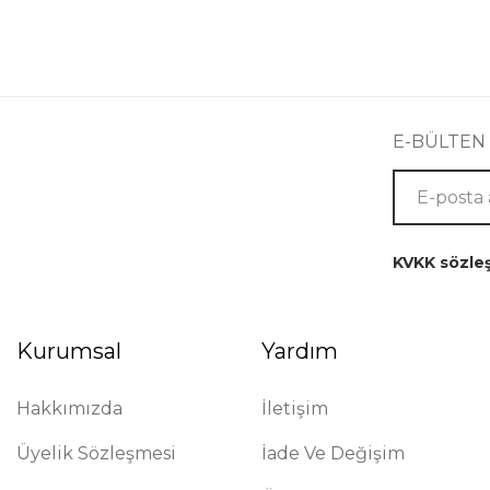
E-BÜLTEN
KVKK sözle
Kurumsal
Yardım
Hakkımızda
İletişim
Üyelik Sözleşmesi
İade Ve Değişim