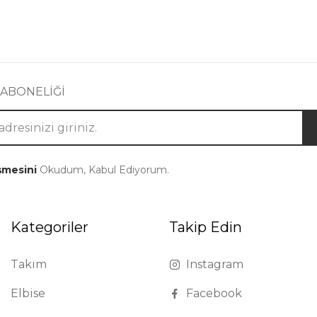
 ABONELİĞİ
şmesini
Okudum, Kabul Ediyorum.
Kategoriler
Takip Edin
Takım
Instagram
Elbise
Facebook