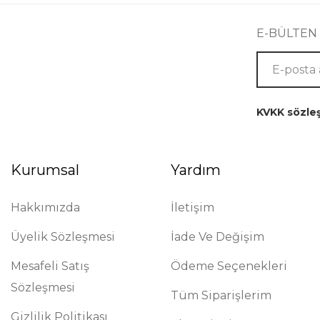
E-BÜLTEN
KVKK sözle
Kurumsal
Yardım
Hakkımızda
İletişim
Üyelik Sözleşmesi
İade Ve Değişim
Mesafeli Satış
Ödeme Seçenekleri
Sözleşmesi
Tüm Siparişlerim
Gizlilik Politikası