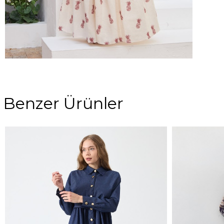
Benzer Ürünler