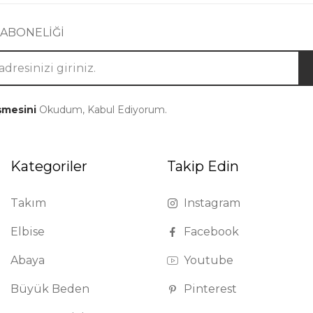
 ABONELİĞİ
şmesini
Okudum, Kabul Ediyorum.
Kategoriler
Takip Edin
Takım
Instagram
Elbise
Facebook
Abaya
Youtube
Büyük Beden
Pinterest